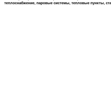
теплоснабжение, паровые системы, тепловые пункты, ст