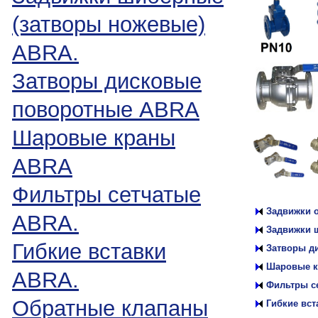
(затворы ножевые)
ABRA.
Затворы дисковые
поворотные ABRA
Шаровые краны
ABRA
Фильтры сетчатые
Задвижки о
ABRA.
Задвижки 
Гибкие вставки
Затворы д
Шаровые 
ABRA.
Фильтры с
Обратные клапаны
Гибкие вст