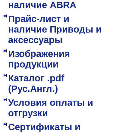
наличие ABRA
Прайс-лист и
наличие Приводы и
аксессуары
Изображения
продукции
Каталог .pdf
(Рус.Англ.)
Условия оплаты и
отгрузки
Сертификаты и