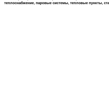
теплоснабжение, паровые системы, тепловые пункты, ст