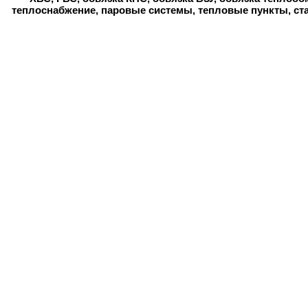
теплоснабжение, паровые системы, тепловые пункты, ст