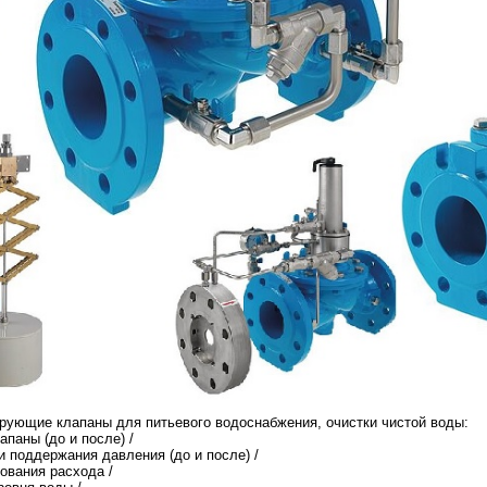
рующие клапаны для питьевого водоснабжения, очистки чистой воды:
паны (до и после) /
и поддержания давления (до и после) /
ования расхода /