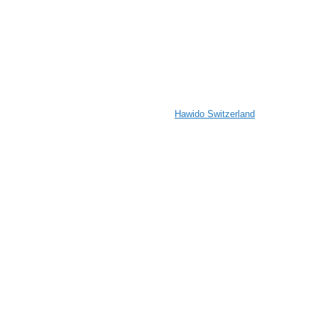
Hawido Switzerland